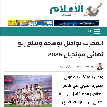
المغرب يواصل توهجه ويبلغ ربع
نهائي مونديال 2026
بواسطة
سامي مولاي إدريس
واصل المنتخب المغربي
حضوره القوي في كأس
العالم، بعدما تأهل إلى ربع
نهائي مونديال 2026، إثر