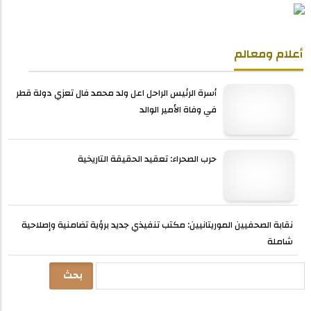
أعلام ومعالم
أسرة الرئيس الراحل اعل ولد محمد فال تعزي دولة قطر
في وفاة الأمير الوالد
حرب الصحراء: تعقيد الحقيقة التاريخية
نقابة الصحفيين الموريتانيين: مكتب تنفيذي جديد برؤية تضامنية وإصلاحية
شاملة
بحث