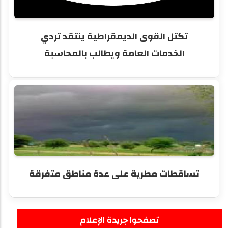
تكتل القوى الديمقراطية ينتقد تردي
الخدمات العامة ويطالب بالمحاسبة
تساقطات مطرية على عدة مناطق متفرقة
تصفحوا جريدة الإعلام