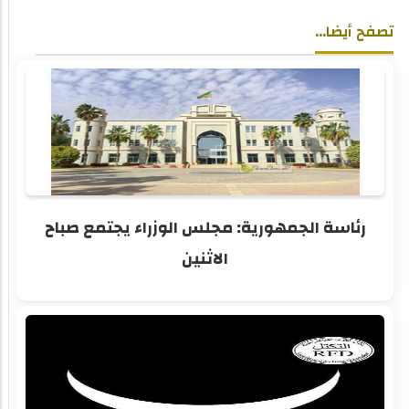
تصفح أيضا...
رئاسة الجمهورية: مجلس الوزراء يجتمع صباح
الاثنين