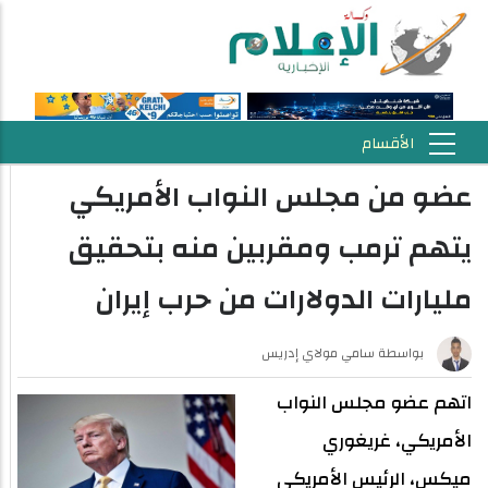
عضو من مجلس النواب الأمريكي
يتهم ترمب ومقربين منه بتحقيق
مليارات الدولارات من حرب إيران
بواسطة
سامي مولاي إدريس
اتهم عضو مجلس النواب
الأمريكي، غريغوري
ميكس، الرئيس الأمريكي