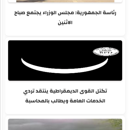
رئاسة الجمهورية: مجلس الوزراء يجتمع صباح
الاثنين
تكتل القوى الديمقراطية ينتقد تردي
الخدمات العامة ويطالب بالمحاسبة