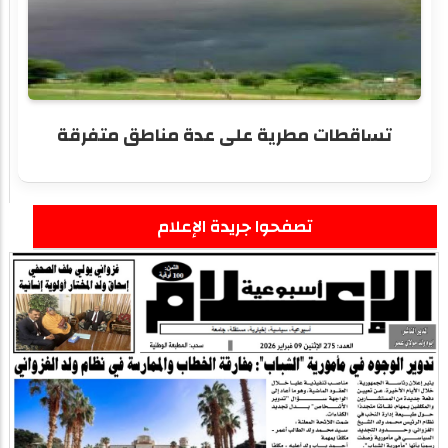
تساقطات مطرية على عدة مناطق متفرقة
تصفحوا جريدة الإعلام