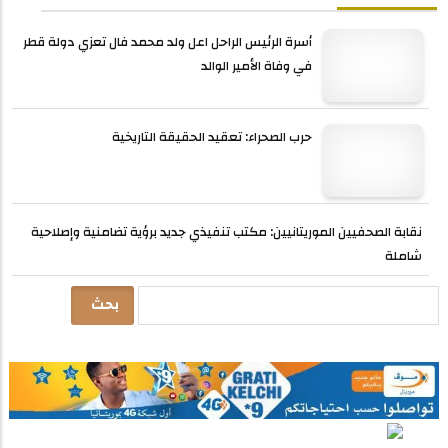
أسرة الرئيس الراحل اعل ولد محمد فال تعزي دولة قطر
في وفاة الأمير الوالد
حرب الصحراء: تعقيد الحقيقة التاريخية
نقابة الصحفيين الموريتانيين: مكتب تنفيذي جديد برؤية تضامنية وإصلاحية
شاملة
بحث