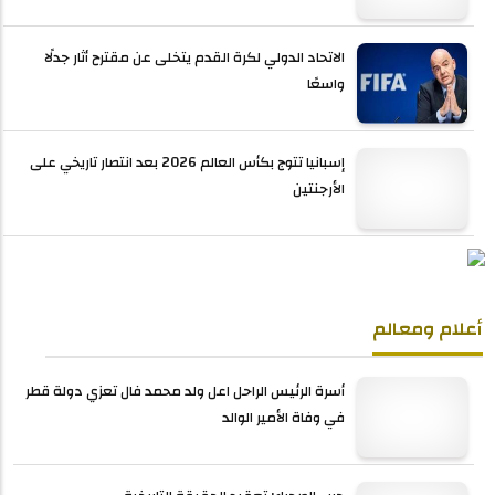
الاتحاد الدولي لكرة القدم يتخلى عن مقترح أثار جدلًا
واسعًا
إسبانيا تتوج بكأس العالم 2026 بعد انتصار تاريخي على
الأرجنتين
أعلام ومعالم
أسرة الرئيس الراحل اعل ولد محمد فال تعزي دولة قطر
في وفاة الأمير الوالد