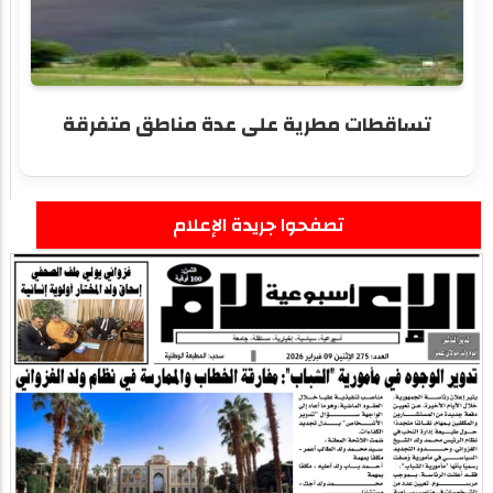
تساقطات مطرية على عدة مناطق متفرقة
تصفحوا جريدة الإعلام