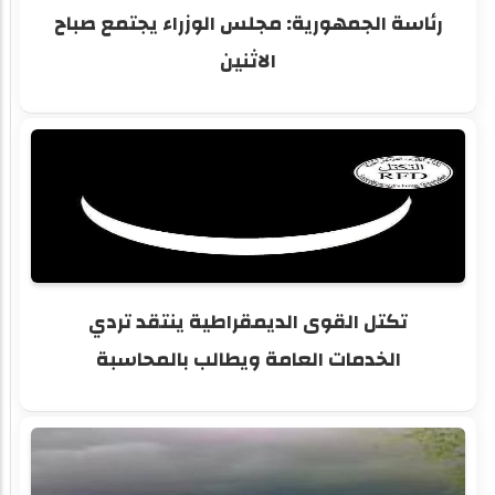
رئاسة الجمهورية: مجلس الوزراء يجتمع صباح
الاثنين
تكتل القوى الديمقراطية ينتقد تردي
الخدمات العامة ويطالب بالمحاسبة