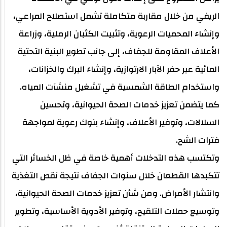
الريفي من خلال مقاربة متكاملة تشمل استصلاح المراعي،
وإنشاء المحميات الرعوية، وتثبيت الكثبان الرملية، وزراعة
الأعلاف المقاومة للجفاف، إلى جانب تطوير البنية التحتية
المائية عبر حفر الآبار الارتوازية، وإنشاء البرك والخزانات،
واستخدام الطاقة الشمسية في تشغيل منشآت المياه.
كما يتضمن تعزيز خدمات الصحة الحيوانية، وتحسين
السلالات، وتوفير الأعلاف، وإنشاء بنوك رعوية لمواجهة
فترات الشح.
وتكتسب هذه التدخلات أهمية خاصة في ظل الخسائر التي
تتكبدها القطعان خلال سنوات الجفاف نتيجة نقص التغذية
وانتشار الأمراض. ومن شأن تعزيز خدمات الصحة الحيوانية،
وتوسيع حملات التلقيح، وتوفير الأدوية الأساسية، وتطوير