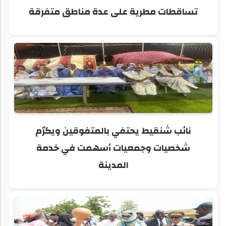
تساقطات مطرية على عدة مناطق متفرقة
نائب شنقيط يحتفي بالمتفوقين ويكرّم
شخصيات وجمعيات أسهمت في خدمة
المدينة