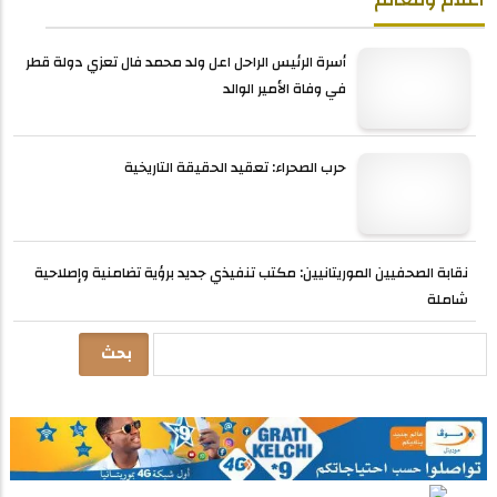
أسرة الرئيس الراحل اعل ولد محمد فال تعزي دولة قطر
في وفاة الأمير الوالد
حرب الصحراء: تعقيد الحقيقة التاريخية
نقابة الصحفيين الموريتانيين: مكتب تنفيذي جديد برؤية تضامنية وإصلاحية
شاملة
بحث