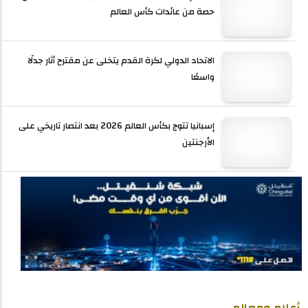
حصة من عائدات كأس العالم
الاتحاد الدولي لكرة القدم يتخلى عن مقترح أثار جدلًا
واسعًا
إسبانيا تتوج بكأس العالم 2026 بعد انتصار تاريخي على
الأرجنتين
أعلام ومعالم