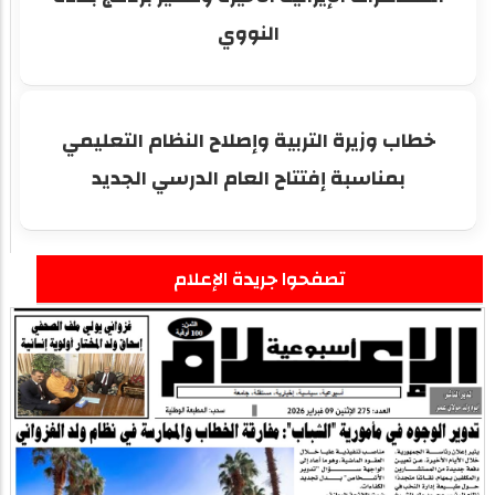
النووي
خطاب وزيرة التربية وإصلاح النظام التعليمي
بمناسبة إفتتاح العام الدرسي الجديد
تصفحوا جريدة الإعلام